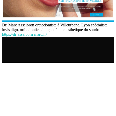
Dr. Marc Asselbron orthodontiste à Villeurbane, Lyon spécialiste
invisalign, orthodontie adulte, enfant et esthétique du sourire
https://dr-asselborn-marc.fr/