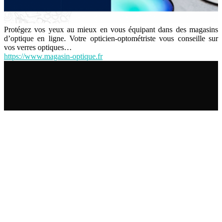
Protégez vos yeux au mieux en vous équipant dans des magasins
d’optique en ligne. Votre opticien-optométriste vous conseille sur
vos verres optiques…
https://www.magasin-optique.fr