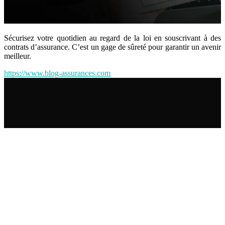
Sécurisez votre quotidien au regard de la loi en souscrivant à des
contrats d’assurance. C’est un gage de sûreté pour garantir un avenir
meilleur.
https://www.blog-assurances.com