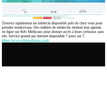
Trouvez rapidement un médecin disponible près de chez vous pour
prendre rendezvous. Des milliers de médecins mettent leur agenda
en ligne sur Rdv Médicaux pour donner accès à leurs créneaux sans
rdv. Service gratuit par internet disponible 7 jours sur 7.
https://www.rdvmedicaux.com/