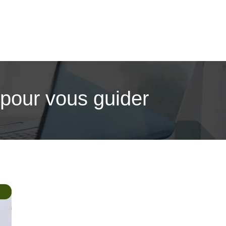
pour vous guider