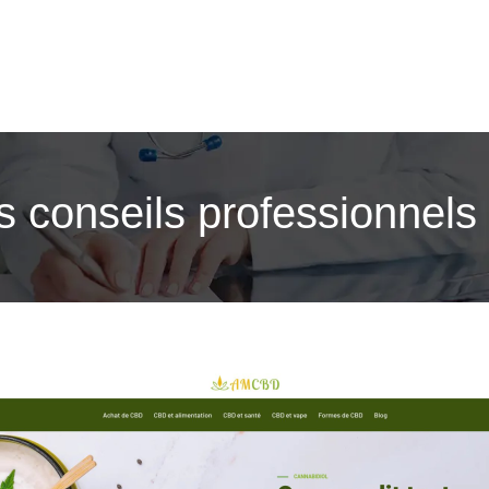
 conseils professionnels 