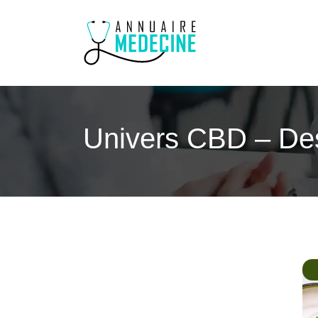
Univers CBD – Des