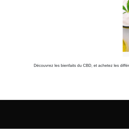
Découvrez les bienfaits du CBD, et achetez les diffé