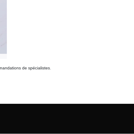
mmandations de spécialistes.