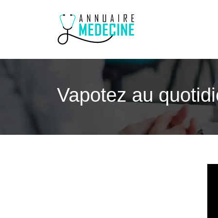
Vapotez au quotidi