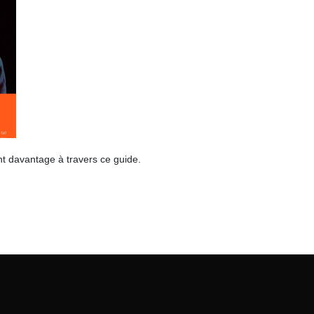
nt davantage à travers ce guide.