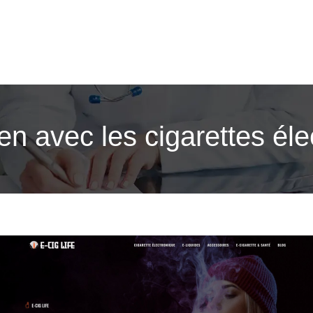
en avec les cigarettes éle