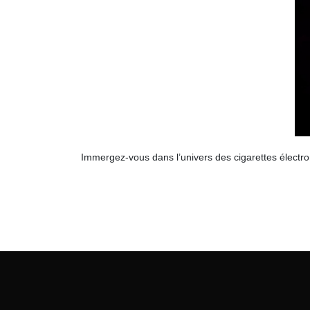
Immergez-vous dans l’univers des cigarettes électro